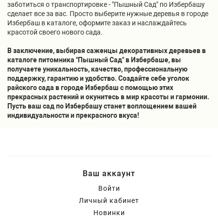
заботиться о транспортировке - "Пышный Сад" по Избербашу
сделает все за вас. Просто выберите нужные деревья в городе
Избербаш в каталоге, оформите заказ и наслаждайтесь
красотой своего нового сада.
В заключение, выбирая саженцы декоративных деревьев в
каталоге питомника "Пышный Сад" в Избербаше, вы
получаете уникальность, качество, профессиональную
поддержку, гарантию и удобство. Создайте себе уголок
райского сада в городе Избербаш с помощью этих
прекрасных растений и окунитесь в мир красоты и гармонии.
Пусть ваш сад по Избербашу станет воплощением вашей
индивидуальности и прекрасного вкуса!
Ваш аккаунт
Войти
Личный кабинет
Новинки