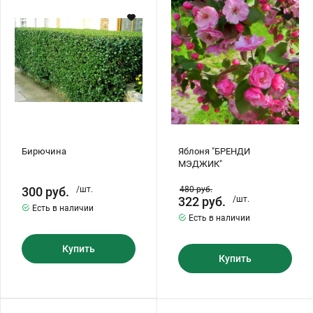
МЭДЖИК"
Бирючина
Яблоня "БРЕНДИ
МЭДЖИК"
300
руб.
/шт.
480
руб.
322
руб.
/шт.
Есть в наличии
Есть в наличии
Купить
Купить