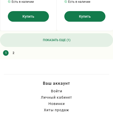
Есть в наличии
Есть в наличии
Купить
Купить
ПОКАЗАТЬ ЕЩЕ (1)
1
2
Ваш аккаунт
Войти
Личный кабинет
Новинки
Хиты продаж