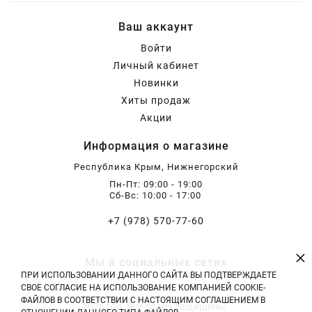
Ваш аккаунт
Войти
Личный кабинет
Новинки
Хиты продаж
Акции
Информация о магазине
Республика Крым, Нижнегорский
Пн-Пт: 09:00 - 19:00
Сб-Вс: 10:00 - 17:00
+7 (978) 570-77-60
×
Мы в социальных сетях
ПРИ ИСПОЛЬЗОВАНИИ ДАННОГО САЙТА ВЫ ПОДТВЕРЖДАЕТЕ
СВОЕ СОГЛАСИЕ НА ИСПОЛЬЗОВАНИЕ КОМПАНИЕЙ COOKIE-
ФАЙЛОВ В СООТВЕТСТВИИ С НАСТОЯЩИМ СОГЛАШЕНИЕМ В
2026 год. Все права защищены.