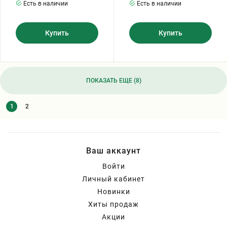
Есть в наличии
Есть в наличии
Купить
Купить
ПОКАЗАТЬ ЕЩЕ (8)
1
2
Ваш аккаунт
Войти
Личный кабинет
Новинки
Хиты продаж
Акции