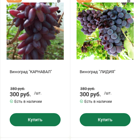
"КАРНАВАЛ"
"ЛИДИЯ"
Виноград "КАРНАВАЛ"
Виноград "ЛИДИЯ"
380
руб.
380
руб.
300
руб.
/шт.
300
руб.
/шт.
Есть в наличии
Есть в наличии
Купить
Купить