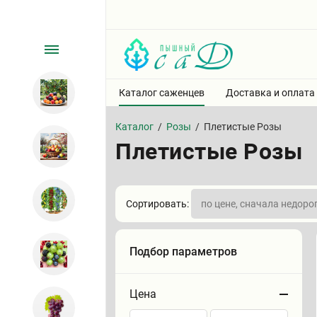
Каталог саженцев
Доставка и оплата
Каталог
/
Розы
/
Плетистые Розы
Плетистые Розы
Сортировать:
Подбор параметров
Цена
Сортировать