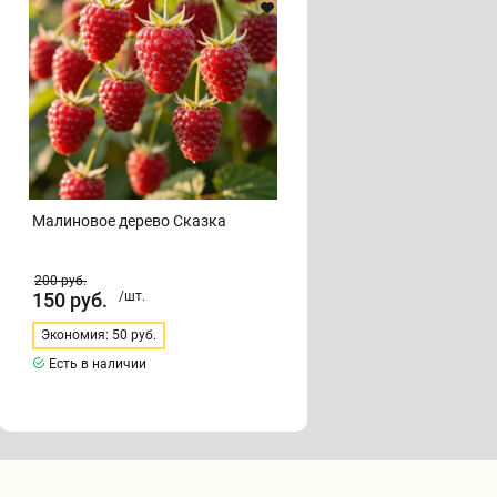
Малиновое дерево Сказка
200
руб.
150
руб.
/шт.
Экономия: 50 руб.
Есть в наличии