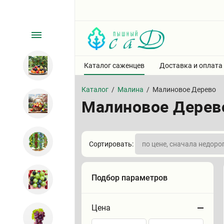
Каталог саженцев
Доставка и оплата
Каталог
/
Малина
/
Малиновое Дерево
Малиновое Дерев
Сортировать:
Подбор параметров
Цена
Сортировать