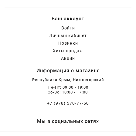
Ваш аккаунт
Войти
Личный кабинет
Новинки
Хиты продаж
Акции
Информация о магазине
Республика Крым, Нижнегорский
Пн-Пт: 09:00 - 19:00
Сб-Вс: 10:00 - 17:00
+7 (978) 570-77-60
Мы в социальных сетях