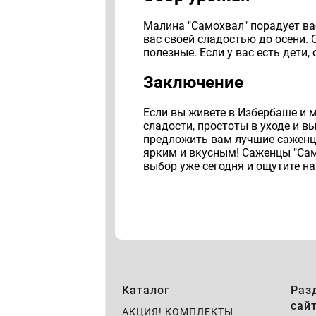
Малина "Самохвал" порадует ва
вас своей сладостью до осени. 
полезные. Если у вас есть дети, 
Заключение
Если вы живете в Избербаше и м
сладости, простоты в уходе и 
предложить вам лучшие саженцы
ярким и вкусным! Саженцы "Само
выбор уже сегодня и ощутите на
Каталог
Раз
сай
АКЦИЯ! КОМПЛЕКТЫ