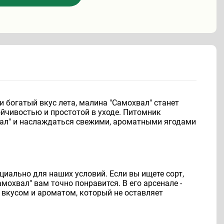
и богатый вкус лета, малина "Самохвал" станет
ойчивостью и простотой в уходе. Питомник
ал" и наслаждаться свежими, ароматными ягодами
циально для наших условий. Если вы ищете сорт,
мохвал" вам точно понравится. В его арсенале -
 вкусом и ароматом, который не оставляет