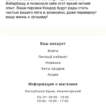
Избербашу, и позвольте себе этот яркий летний
опыт. Ваши персики Кондор будут рады стать
частью вашего лета и, возможно, даже перевернут
вашу жизнь к лучшему!
Ваш аккаунт
Войти
Личный кабинет
Новинки
Хиты продаж
Акции
Информация о магазине
Республика Крым, Нижнегорский
Пн-Пт: 09:00 - 19:00
Сб-Вс: 10:00 - 17:00