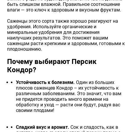
быть слишком влажной. Правильное соотношение
влаги — это ключ к здоровым и вкусным фруктам.
Саженцы этого сорта также хорошо реагируют на
удобрения. Используйте органические и
минеральные удобрения для достижения
наилучших результатов. Это поможет вашим
саженцам расти крепкими и здоровыми, готовыми к
плодоношению.
Почему выбирают Персик
Кондор?
Устойчивость к болезням.
Один из больших
плюсов саженцев Кондор – их устойчивость к
различным заболеваниям. Это значит, что вам
не придется проводить много времени на
обработку и уход — расти они будут, радуя вас
своими плодами!
Сладкий вкус и аромат.
Сок и сладость, как в