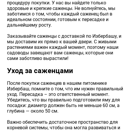
процедуру покупки. У нас вы найдете только
здоровые и крепкие саженцы. Не волнуйтесь, мы
заботимся о том, чтобы каждый саженец был в
идеальном состоянии, готовым к пересадке и
дальнейшему росту.
Заказывайте саженцы с доставкой по Избербашу, и
мы доставим их прямо к вашей двери. С живыми
растениями важен каждый момент, поэтому наши
садоводы завещают вам саженцы, которые они
сами заботливо вырастили!
Уход за саженцами
После покупки саженцев в нашем питомнике
Избербаш, помните о том, что им нужен правильный
уход. Пересадка – это ответственный момент.
Убедитесь, что вы правильно подготовили яму для
посадки: диаметр должен быть не меньше 60 см, а
глубина — около 50 см.
Важно обеспечить достаточное пространство для
корневой системы, чтобы она могла развиваться и