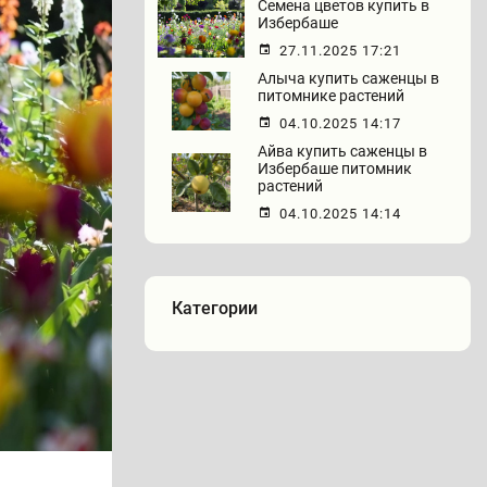
Семена цветов купить в
Избербаше
27.11.2025 17:21
Алыча купить саженцы в
питомнике растений
04.10.2025 14:17
Айва купить саженцы в
Избербаше питомник
растений
04.10.2025 14:14
Категории