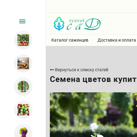
Каталог саженцев
Доставка и оплата
Вернуться к списку статей
Семена цветов купит